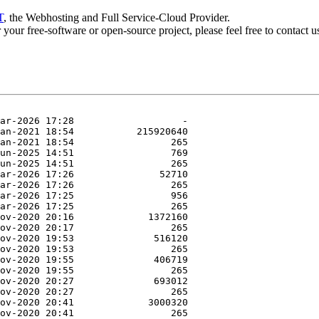
T
, the Webhosting and Full Service-Cloud Provider.
or your free-software or open-source project, please feel free to contact 